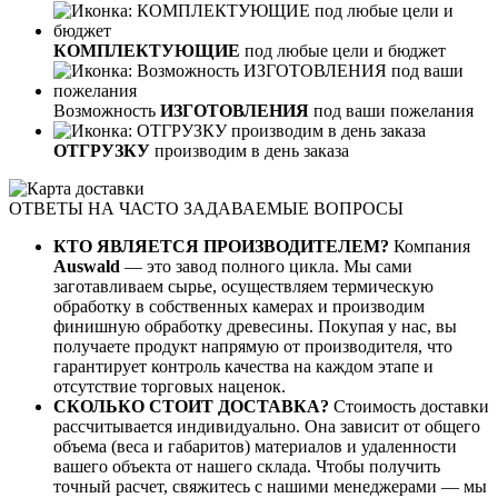
КОМПЛЕКТУЮЩИЕ
под любые цели и бюджет
Возможность
ИЗГОТОВЛЕНИЯ
под ваши пожелания
ОТГРУЗКУ
производим в день заказа
ОТВЕТЫ НА ЧАСТО ЗАДАВАЕМЫЕ ВОПРОСЫ
КТО ЯВЛЯЕТСЯ ПРОИЗВОДИТЕЛЕМ?
Компания
Auswald
— это завод полного цикла. Мы сами
заготавливаем сырье, осуществляем термическую
обработку в собственных камерах и производим
финишную обработку древесины. Покупая у нас, вы
получаете продукт напрямую от производителя, что
гарантирует контроль качества на каждом этапе и
отсутствие торговых наценок.
СКОЛЬКО СТОИТ ДОСТАВКА?
Стоимость доставки
рассчитывается индивидуально. Она зависит от общего
объема (веса и габаритов) материалов и удаленности
вашего объекта от нашего склада. Чтобы получить
точный расчет, свяжитесь с нашими менеджерами — мы