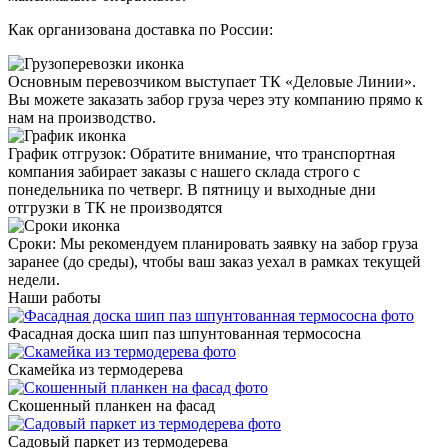
Как организована доставка по России:
Основным перевозчиком выступает
ТК «Деловые Линии»
.
Вы можете заказать забор груза через эту компанию прямо к
нам на производство.
График отгрузок:
Обратите внимание, что транспортная
компания забирает заказы с нашего склада строго с
понедельника по четверг
. В пятницу и выходные дни
отгрузки в ТК не производятся
Сроки
: Мы рекомендуем планировать заявку на забор груза
заранее (до среды), чтобы ваш заказ уехал в рамках текущей
недели.
Наши работы
Фасадная доска шип паз шпунтованная термососна
Скамейка из термодерева
Скошенный планкен на фасад
Садовый паркет из термодерева