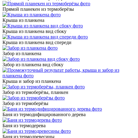
Прямой планекен из термоберёзы
Крыша из планкена
Крыша из планкена вид сбоку
Крыша из планкена вид спереди
Забор из планкена
Забор из планкена вид сбоку
Крыша и забор из планкена
Забор из термоберёзы, планкен
Забор из термоберёзы
Баня из термодифицированного дерева
Баня из термодерева
Баня из термодревесины