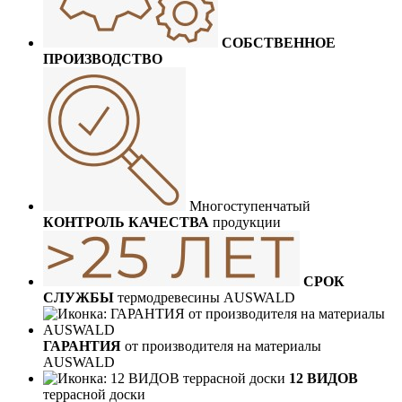
СОБСТВЕННОЕ
ПРОИЗВОДСТВО
Многоступенчатый
КОНТРОЛЬ КАЧЕСТВА
продукции
СРОК
СЛУЖБЫ
термодревесины AUSWALD
ГАРАНТИЯ
от производителя на материалы
AUSWALD
12 ВИДОВ
террасной доски