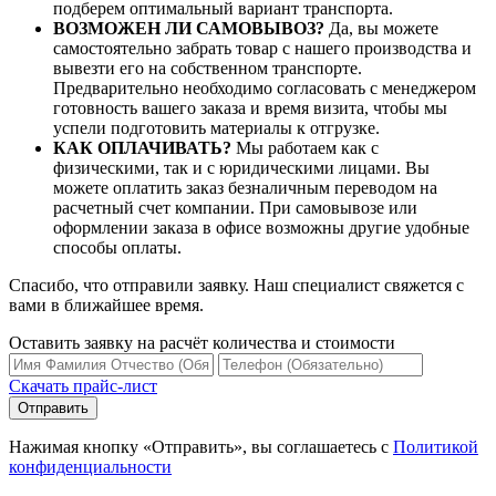
подберем оптимальный вариант транспорта.
ВОЗМОЖЕН ЛИ САМОВЫВОЗ?
Да, вы можете
самостоятельно забрать товар с нашего производства и
вывезти его на собственном транспорте.
Предварительно необходимо согласовать с менеджером
готовность вашего заказа и время визита, чтобы мы
успели подготовить материалы к отгрузке.
КАК ОПЛАЧИВАТЬ?
Мы работаем как с
физическими, так и с юридическими лицами. Вы
можете оплатить заказ безналичным переводом на
расчетный счет компании. При самовывозе или
оформлении заказа в офисе возможны другие удобные
способы оплаты.
Спасибо, что отправили заявку. Наш специалист свяжется с
вами в ближайшее время.
Оставить заявку на расчёт количества и стоимости
Скачать прайс-лист
Нажимая кнопку «Отправить», вы соглашаетесь с
Политикой
конфиденциальности