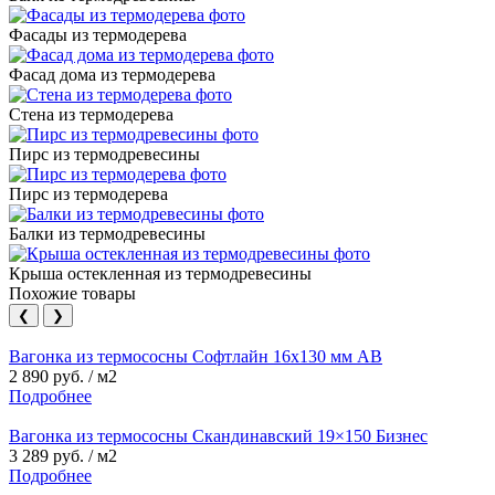
Фасады из термодерева
Фасад дома из термодерева
Стена из термодерева
Пирс из термодревесины
Пирс из термодерева
Балки из термодревесины
Крыша остекленная из термодревесины
Похожие товары
❮
❯
Вагонка из термососны Софтлайн 16х130 мм АВ
2 890 руб. / м2
Подробнее
Вагонка из термососны Скандинавский 19×150 Бизнес
3 289 руб. / м2
Подробнее