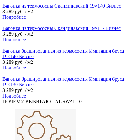
Вагонка из термососны Скандинавский 19×140 Бизнес
3 289 руб. / м2
Подробнее
Вагонка из термососны Скандинавский 19×117 Бизнес
3 289 руб. / м2
Подробнее
Вагонка брашированная из термососны Имитация бруса
19×140 Бизнес
3 289 руб. / м2
Подробнее
Вагонка брашированная из термососны Имитация бруса
19×130 Бизнес
3 289 руб. / м2
Подробнее
ПОЧЕМУ ВЫБИРАЮТ AUSWALD?