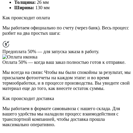
Толщина:
26 мм
Ширина:
130 мм
Как происходит оплата
Мы работаем официально
по счету (через банк)
. Весь процесс
разбит на два простых шага:
Предоплата 50%
— для запуска заказа в работу.
Оплата 50%
— когда ваш заказ полностью готов к отправке.
Мы всегда на связи:
Чтобы вы были спокойны за результат, мы
присылаем
фотоотчеты
на каждом этапе: и во время
термообработки, и в процессе производства. Вы увидите свой
материал еще до того, как внесете остаток суммы.
Как происходит доставка
Мы работаем в формате
самовывоза
с нашего склада. Для
вашего удобства мы наладили процесс взаимодействия с
транспортной компанией, чтобы доставка прошла
максимально оперативно.