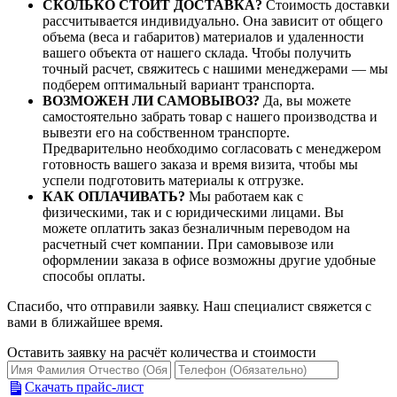
СКОЛЬКО СТОИТ ДОСТАВКА?
Стоимость доставки
рассчитывается индивидуально. Она зависит от общего
объема (веса и габаритов) материалов и удаленности
вашего объекта от нашего склада. Чтобы получить
точный расчет, свяжитесь с нашими менеджерами — мы
подберем оптимальный вариант транспорта.
ВОЗМОЖЕН ЛИ САМОВЫВОЗ?
Да, вы можете
самостоятельно забрать товар с нашего производства и
вывезти его на собственном транспорте.
Предварительно необходимо согласовать с менеджером
готовность вашего заказа и время визита, чтобы мы
успели подготовить материалы к отгрузке.
КАК ОПЛАЧИВАТЬ?
Мы работаем как с
физическими, так и с юридическими лицами. Вы
можете оплатить заказ безналичным переводом на
расчетный счет компании. При самовывозе или
оформлении заказа в офисе возможны другие удобные
способы оплаты.
Спасибо, что отправили заявку. Наш специалист свяжется с
вами в ближайшее время.
Оставить заявку на расчёт количества и стоимости
Скачать прайс-лист