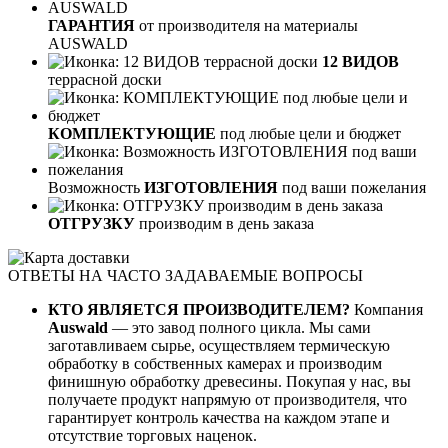
ГАРАНТИЯ
от производителя на материалы
AUSWALD
12 ВИДОВ
террасной доски
КОМПЛЕКТУЮЩИЕ
под любые цели и бюджет
Возможность
ИЗГОТОВЛЕНИЯ
под ваши пожелания
ОТГРУЗКУ
производим в день заказа
ОТВЕТЫ НА ЧАСТО ЗАДАВАЕМЫЕ ВОПРОСЫ
КТО ЯВЛЯЕТСЯ ПРОИЗВОДИТЕЛЕМ?
Компания
Auswald
— это завод полного цикла. Мы сами
заготавливаем сырье, осуществляем термическую
обработку в собственных камерах и производим
финишную обработку древесины. Покупая у нас, вы
получаете продукт напрямую от производителя, что
гарантирует контроль качества на каждом этапе и
отсутствие торговых наценок.