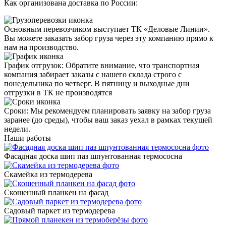
Как организована доставка по России:
Основным перевозчиком выступает
ТК «Деловые Линии»
.
Вы можете заказать забор груза через эту компанию прямо к
нам на производство.
График отгрузок:
Обратите внимание, что транспортная
компания забирает заказы с нашего склада строго с
понедельника по четверг
. В пятницу и выходные дни
отгрузки в ТК не производятся
Сроки
: Мы рекомендуем планировать заявку на забор груза
заранее (до среды), чтобы ваш заказ уехал в рамках текущей
недели.
Наши работы
Фасадная доска шип паз шпунтованная термососна
Скамейка из термодерева
Скошенный планкен на фасад
Садовый паркет из термодерева