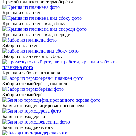
Прямой планекен из термоберёзы
Крыша из планкена
Крыша из планкена вид сбоку
Крыша из планкена вид спереди
Забор из планкена
Забор из планкена вид сбоку
Крыша и забор из планкена
Забор из термоберёзы, планкен
Забор из термоберёзы
Баня из термодифицированного дерева
Баня из термодерева
Баня из термодревесины