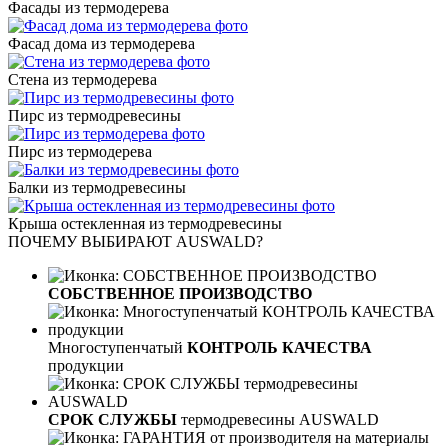
Фасады из термодерева
Фасад дома из термодерева
Стена из термодерева
Пирс из термодревесины
Пирс из термодерева
Балки из термодревесины
Крыша остекленная из термодревесины
ПОЧЕМУ ВЫБИРАЮТ AUSWALD?
СОБСТВЕННОЕ ПРОИЗВОДСТВО
Многоступенчатый
КОНТРОЛЬ КАЧЕСТВА
продукции
СРОК СЛУЖБЫ
термодревесины AUSWALD